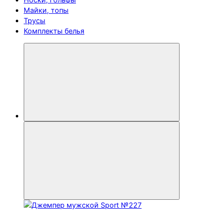
Майки, топы
Трусы
Комплекты белья