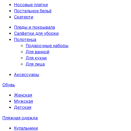
Носовые платки
Постельное бельё
Скатерти
Пледы и покрывала
Салфетки для уборки
Полотенца
Подарочные наборы
Для ванной
Для кухни
Для лица
Аксессуары
Обувь
Женская
Мужская
Детская
Пляжная одежда
Купальники