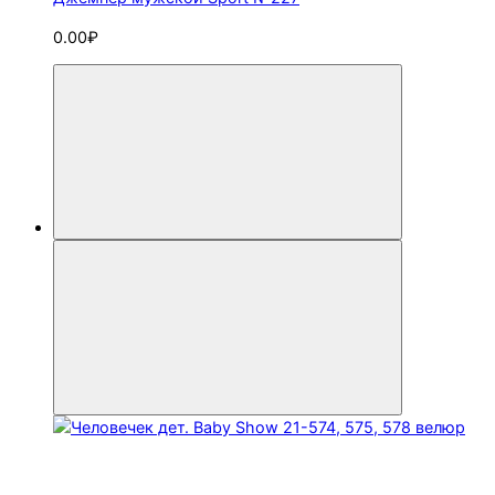
0.00₽