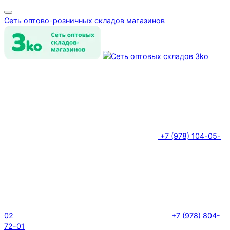
Сеть оптово-розничных складов магазинов
+7 (978) 104-05-
02
+7 (978) 804-
72-01