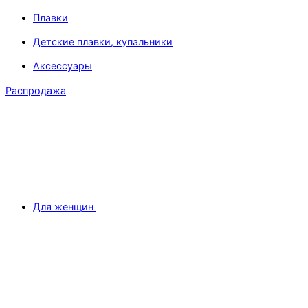
Плавки
Детские плавки, купальники
Аксессуары
Распродажа
Для женщин