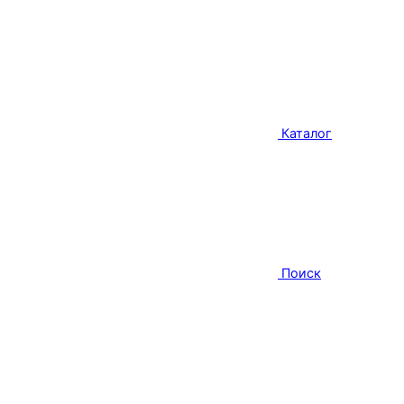
Каталог
Поиск