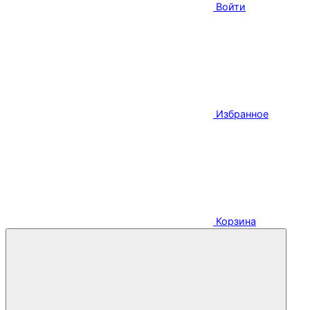
Войти
Избранное
Корзина