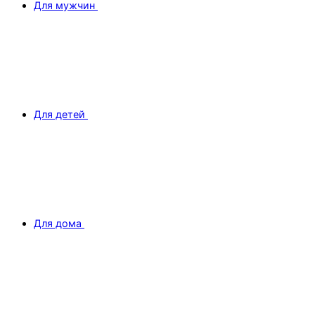
Для мужчин
Для детей
Для дома