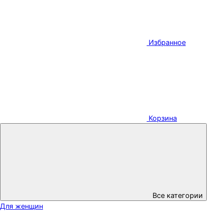
Избранное
Корзина
Все категории
Для женщин