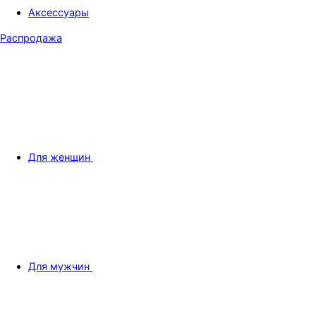
Аксессуары
Распродажа
Для женщин
Для мужчин