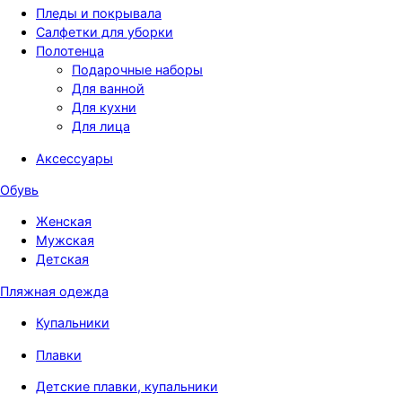
Пледы и покрывала
Салфетки для уборки
Полотенца
Подарочные наборы
Для ванной
Для кухни
Для лица
Аксессуары
Обувь
Женская
Мужская
Детская
Пляжная одежда
Купальники
Плавки
Детские плавки, купальники