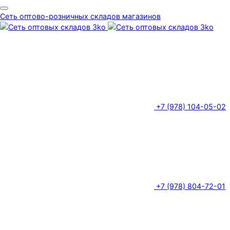
Сеть оптово-розничных складов магазинов
+7 (978) 104-05-02
+7 (978) 804-72-01