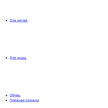
Для детей
Для дома
Обувь
Пляжная одежда