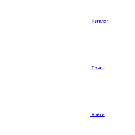
Каталог
Поиск
Войти