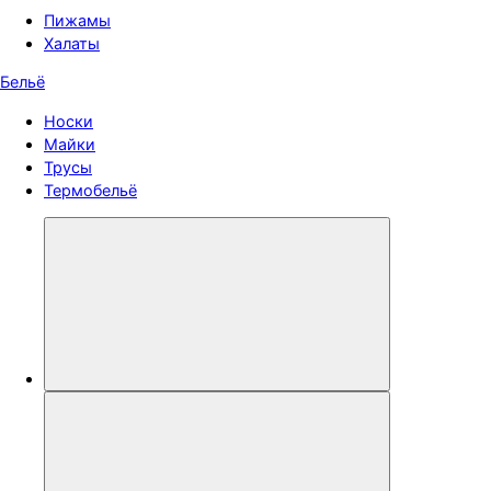
Пижамы
Халаты
Бельё
Носки
Майки
Трусы
Термобельё