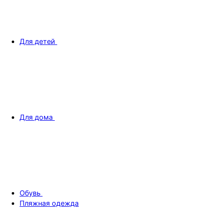
Для детей
Для дома
Обувь
Пляжная одежда