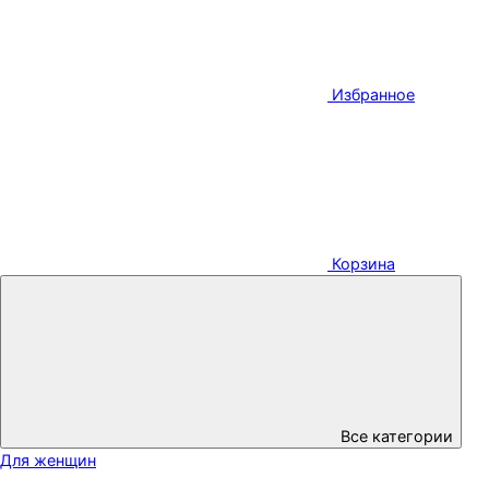
Избранное
Корзина
Все категории
Для женщин