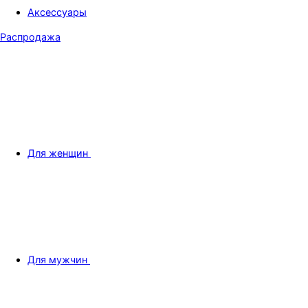
Аксессуары
Распродажа
Для женщин
Для мужчин