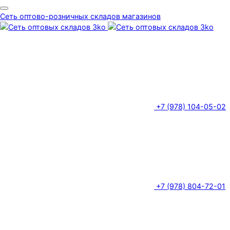
Сеть оптово-розничных складов магазинов
+7 (978) 104-05-02
+7 (978) 804-72-01