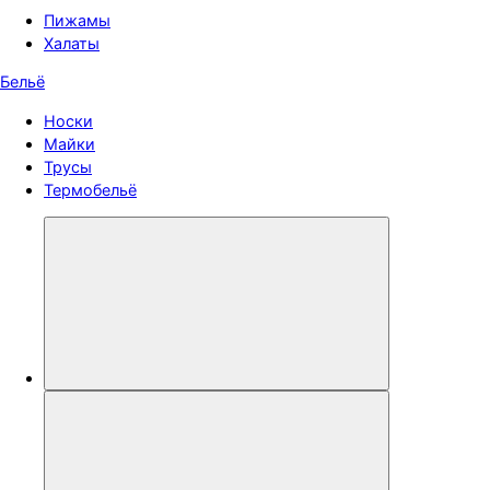
Пижамы
Халаты
Бельё
Носки
Майки
Трусы
Термобельё