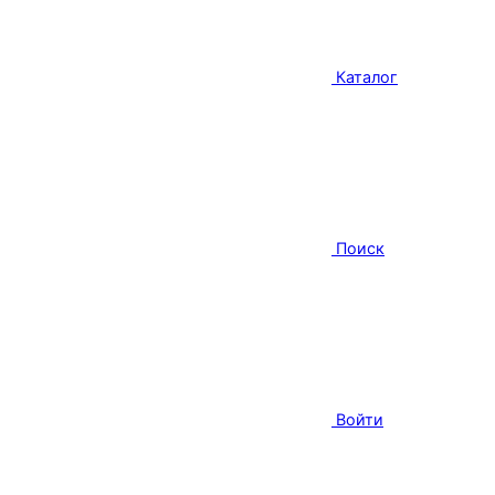
Каталог
Поиск
Войти