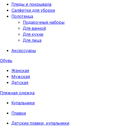
Пледы и покрывала
Салфетки для уборки
Полотенца
Подарочные наборы
Для ванной
Для кухни
Для лица
Аксессуары
Обувь
Женская
Мужская
Детская
Пляжная одежда
Купальники
Плавки
Детские плавки, купальники