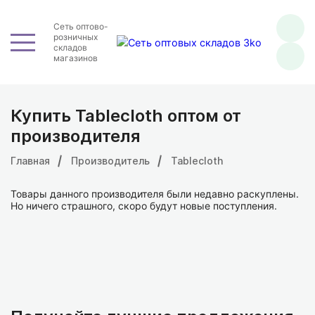
Сеть оптово-
розничных
складов
магазинов
Купить Tablecloth оптом от
производителя
Главная
Производитель
Tablecloth
Товары данного производителя были недавно раскуплены.
Но ничего страшного, скоро будут новые поступления.