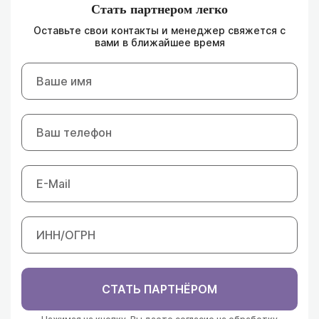
Стать партнером легко
Оставьте свои контакты и менеджер свяжется с
вами в ближайшее время
СТАТЬ ПАРТНЁРОМ