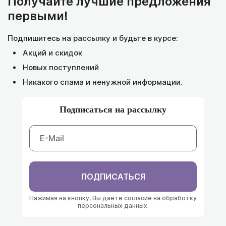
Получайте лучшие предложения
первыми!
Подпишитесь на рассылку и будьте в курсе:
Акций и скидок
Новых поступлений
Никакого спама и ненужной информации.
Подписаться на рассылку
ПОДПИСАТЬСЯ
Нажимая на кнопку, Вы даете согласие на обработку
персональных данных.