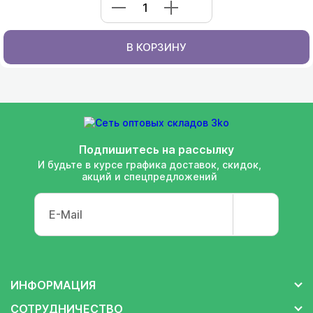
В КОРЗИНУ
Подпишитесь на рассылку
И будьте в курсе графика доставок, скидок,
акций и спецпредложений
ИНФОРМАЦИЯ
СОТРУДНИЧЕСТВО