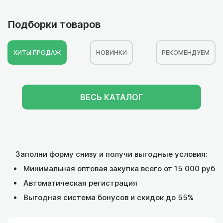
Подборки товаров
ХИТЫ ПРОДАЖ
НОВИНКИ
РЕКОМЕНДУЕМ
ВЕСЬ КАТАЛОГ
Заполни форму снизу и получи выгодные условия:
Минимальная оптовая закупка всего от 15 000 руб
Автоматическая регистрация
Выгодная система бонусов и скидок до 55%