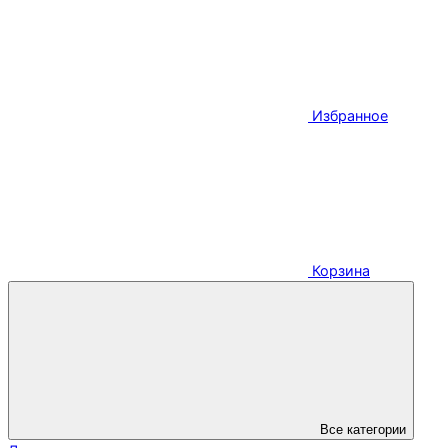
Избранное
Корзина
Все категории