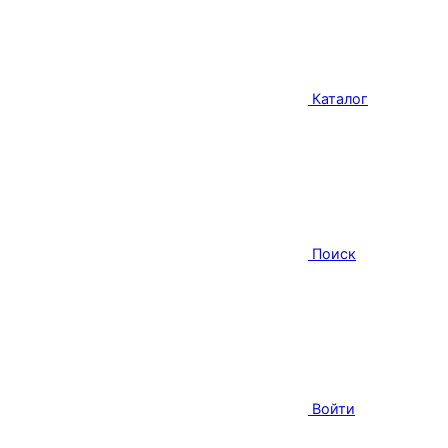
Каталог
Поиск
Войти