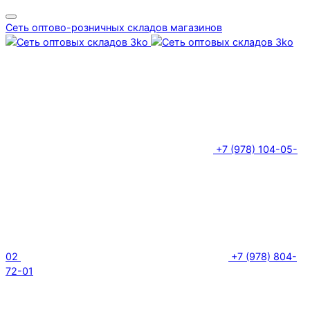
Сеть оптово-розничных складов магазинов
+7 (978) 104-05-
02
+7 (978) 804-
72-01