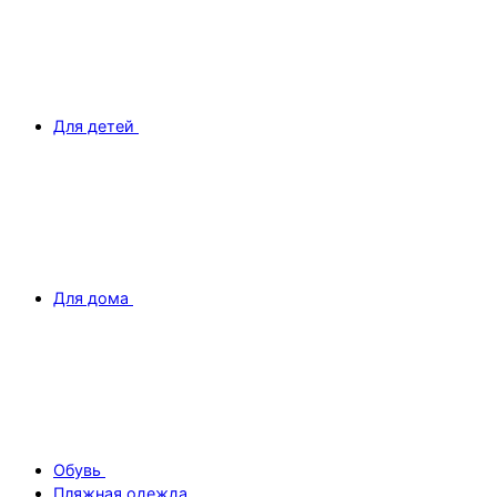
Для детей
Для дома
Обувь
Пляжная одежда