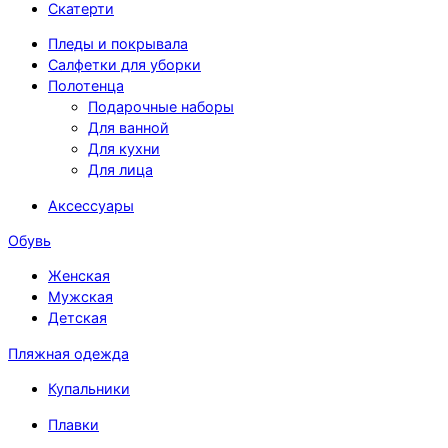
Скатерти
Пледы и покрывала
Салфетки для уборки
Полотенца
Подарочные наборы
Для ванной
Для кухни
Для лица
Аксессуары
Обувь
Женская
Мужская
Детская
Пляжная одежда
Купальники
Плавки