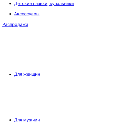
Детские плавки, купальники
Аксессуары
Распродажа
Для женщин
Для мужчин