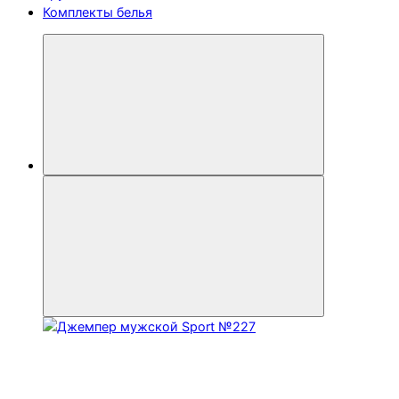
Комплекты белья