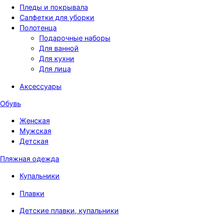
Пледы и покрывала
Салфетки для уборки
Полотенца
Подарочные наборы
Для ванной
Для кухни
Для лица
Аксессуары
Обувь
Женская
Мужская
Детская
Пляжная одежда
Купальники
Плавки
Детские плавки, купальники