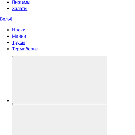
Пижамы
Халаты
Бельё
Носки
Майки
Трусы
Термобельё