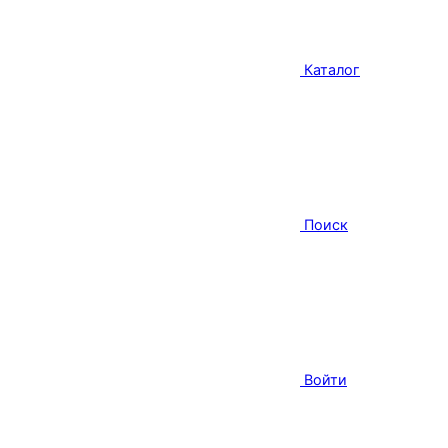
Каталог
Поиск
Войти