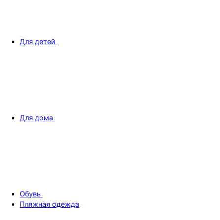
Для детей
Для дома
Обувь
Пляжная одежда