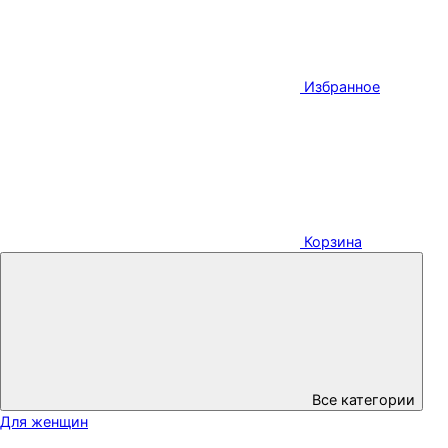
Избранное
Корзина
Все категории
Для женщин