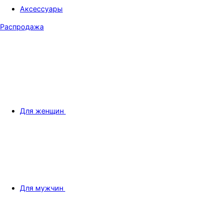
Аксессуары
Распродажа
Для женщин
Для мужчин