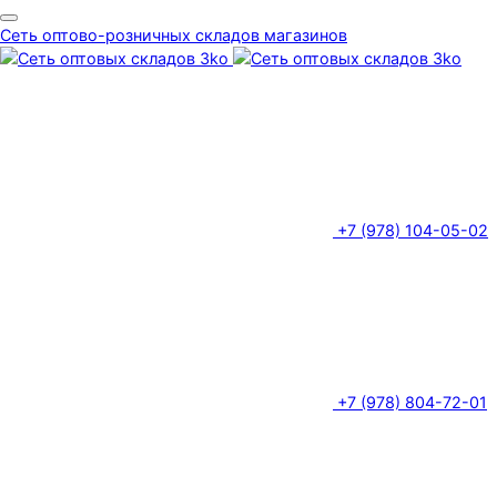
Сеть оптово-розничных складов магазинов
+7 (978) 104-05-02
+7 (978) 804-72-01