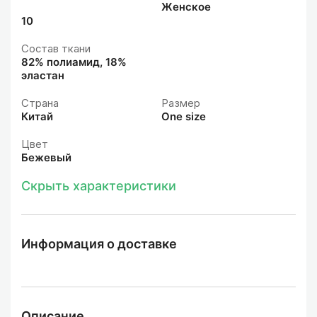
Женское
10
Состав ткани
82% полиамид, 18%
эластан
Страна
Размер
Китай
One size
Цвет
Бежевый
Скрыть характеристики
Информация о доставке
Описание