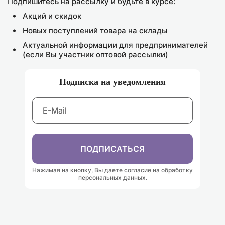
Подпишитесь на рассылку и будьте в курсе:
В КОРЗИНУ
В КОРЗИНУ
Акций и скидок
Новых поступлений товара на склады
Актуальной информации для предпринимателей
(если Вы участник оптовой рассылки)
Подписка на уведомления
ПОДПИСАТЬСЯ
Нажимая на кнопку, Вы даете согласие на обработку
персональных данных.