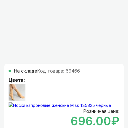
На складе
Код товара: 69466
Цвета:
Розничная цена:
696.00₽