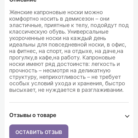
Женские капроновые носки можно
комфортно носить в демисезон – они
эластичные, приятные к телу, подойдут под
классическую обувь.
Универсальные
укороченные носки на каждый день
идеальны для повседневной носки, в офис,
на фитнес, на спорт, на отдыхе, на даче,на
прогулку,в кафе,на работу. Капроновые
носки имеют ряд достоинств: легкость и
прочность – несмотря на деликатную
структуру, неприхотливость – не требует
особых условий ухода и хранения, быстро
высыхает, не нуждается в разглаживании.
Отзывы о товаре
ОСТАВИТЬ ОТЗЫВ