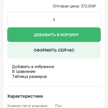
Оптовая цена:
372.00₽
ДОБАВИТЬ В КОРЗИНУ
ОФОРМИТЬ СЕЙЧАС
Добавить в избранное
В сравнение
Таблица размеров
Характеристики
Количество в упаковке
Пол