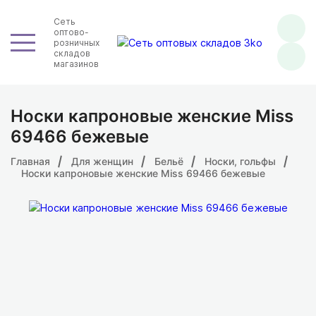
Сеть
оптово-
розничных
складов
магазинов
Носки капроновые женские Miss
69466 бежевые
Главная
Для женщин
Бельё
Носки, гольфы
Носки капроновые женские Miss 69466 бежевые