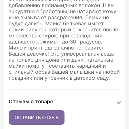
добавлению полиамидных волокон. Швы
аккуратно обработаны, не натирают кожу
и не вызывают раздражения. Лямки не
будут давить.
Майка бельевая имеет
яркий рисунок, который сохранится после
множества стирок, при соблюдении
щадящего режима - до 30 градусов.
Милый принт однозначно понравится
Вашей девочке! Это универсальная вещь
не только для дома или дачи, нательные
майки помогут составить нарядный и
стильный образ Вашей малышки на любой
праздник или утренник в детском саду.
Отзывы о товаре
ОСТАВИТЬ ОТЗЫВ