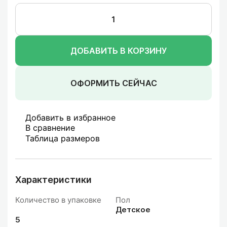
ДОБАВИТЬ В КОРЗИНУ
ОФОРМИТЬ СЕЙЧАС
Добавить в избранное
В сравнение
Таблица размеров
Характеристики
Количество в упаковке
Пол
Детское
5