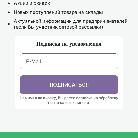
В КОРЗИНУ
Акций и скидок
Новых поступлений товара на склады
Актуальной информации для предпринимателей
(если Вы участник оптовой рассылки)
Подписка на уведомления
ПОДПИСАТЬСЯ
Нажимая на кнопку, Вы даете согласие на обработку
персональных данных.