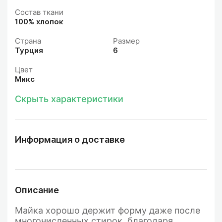
Состав ткани
100% хлопок
Страна
Размер
Турция
6
Цвет
Микс
Скрыть характеристики
Информация о доставке
Описание
Майка хорошо держит форму даже после
многочисленных стирок, благодаря