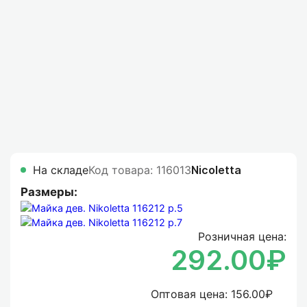
На складе
Код товара: 116013
Nicoletta
Размеры:
Розничная цена:
292.00₽
Оптовая цена:
156.00₽