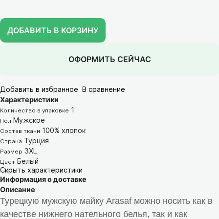
ДОБАВИТЬ В КОРЗИНУ
ОФОРМИТЬ СЕЙЧАС
Добавить в избранное
В сравнение
Характеристики
1
Количество в упаковке
Мужское
Пол
100% хлопок
Состав ткани
Турция
Страна
3XL
Размер
Белый
Цвет
Скрыть характеристики
Информация о доставке
Описание
Турецкую мужскую майку Arasaf можно носить как в
качестве нижнего нательного белья, так и как