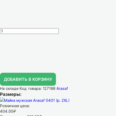
ДОБАВИТЬ В КОРЗИНУ
На складе
Код товара: 127188
Arasaf
Размеры:
Розничная цена:
404.00₽