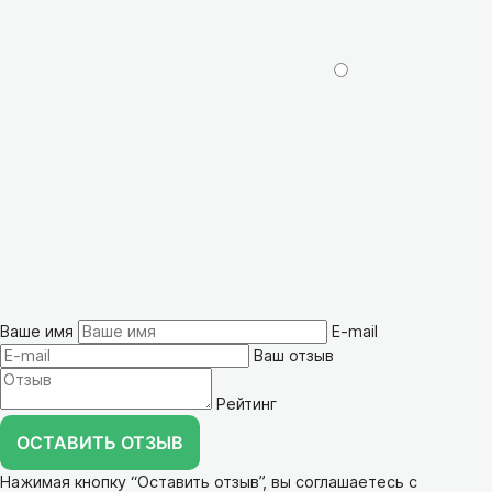
Ваше имя
E-mail
Ваш отзыв
Рейтинг
ОСТАВИТЬ ОТЗЫВ
Нажимая кнопку “Оставить отзыв”, вы соглашаетесь с