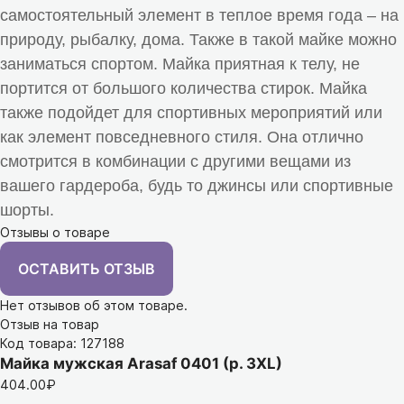
самостоятельный элемент в теплое время года – на
природу, рыбалку, дома. Также в такой майке можно
заниматься спортом. Майка приятная к телу, не
портится от большого количества стирок.
Майка
также подойдет для спортивных мероприятий или
как элемент повседневного стиля. Она отлично
смотрится в комбинации с другими вещами из
вашего гардероба, будь то джинсы или спортивные
шорты.
Отзывы о товаре
ОСТАВИТЬ ОТЗЫВ
Нет отзывов об этом товаре.
Отзыв на товар
Код товара: 127188
Майка мужская Arasaf 0401 (р. 3XL)
404.00₽