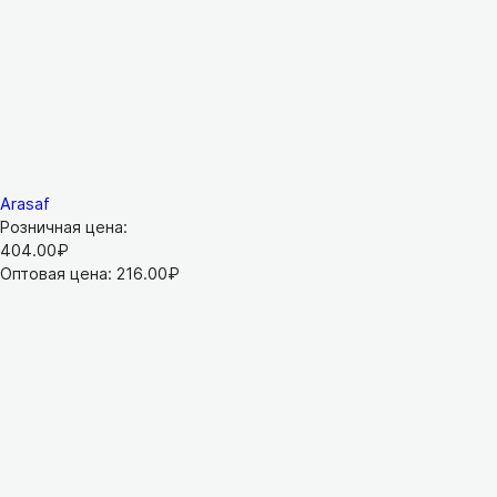
Arasaf
Розничная цена:
404.00₽
Оптовая цена:
216.00₽