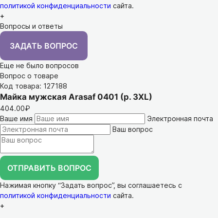
политикой конфиденциальности
сайта.
+
Вопросы и ответы
ЗАДАТЬ ВОПРОС
Еще не было вопросов
Вопрос о товаре
Код товара: 127188
Майка мужская Arasaf 0401 (р. 3XL)
404.00₽
Ваше имя
Электронная почта
Ваш вопрос
ОТПРАВИТЬ ВОПРОС
Нажимая кнопку “Задать вопрос”, вы соглашаетесь с
политикой конфиденциальности
сайта.
+