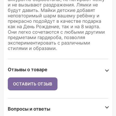
и не вызывают раздражения. Лямки не
будут давить. Майки
детские добавят
неповторимый шарм вашему ребёнку и
прекрасно подойдут в качестве подарка
как на День Рождение, так и на 8 марта.
Они легко сочетаются с любыми другими
предметами гардероба, позволяя
экспериментировать с различными
стилями и образами.
Отзывы о товаре
ОСТАВИТЬ ОТЗЫВ
Вопросы и ответы