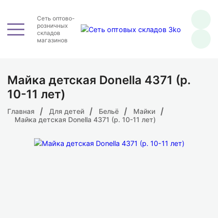
Сеть оптово-
розничных
складов
магазинов
Майка детская Donella 4371 (р.
10-11 лет)
Главная
Для детей
Бельё
Майки
Майка детская Donella 4371 (р. 10-11 лет)