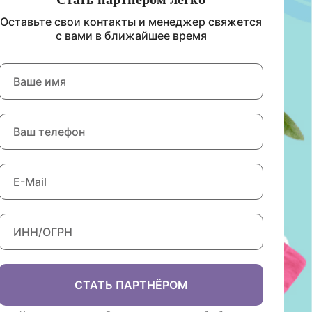
Оставьте свои контакты и менеджер свяжется
с вами в ближайшее время
СТАТЬ ПАРТНЁРОМ