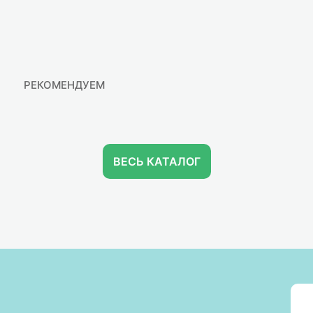
РЕКОМЕНДУЕМ
ВЕСЬ КАТАЛОГ