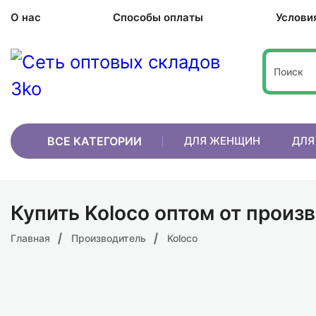
О нас
Способы оплаты
Услови
ВСЕ КАТЕГОРИИ
ДЛЯ ЖЕНЩИН
ДЛЯ
Купить Koloco оптом от произ
Главная
Производитель
Koloco