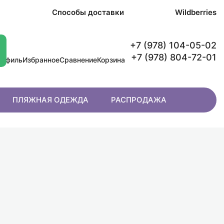
в
Способы доставки
Wildberries
+7 (978) 104-05-02
+7 (978) 804-72-01
рофиль
Избранное
Сравнение
Корзина
ПЛЯЖНАЯ ОДЕЖДА
РАСПРОДАЖА