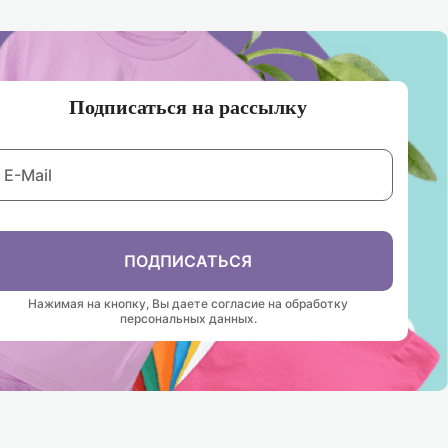
Подписаться на рассылку
ПОДПИСАТЬСЯ
Нажимая на кнопку, Вы даете согласие на обработку
персональных данных.