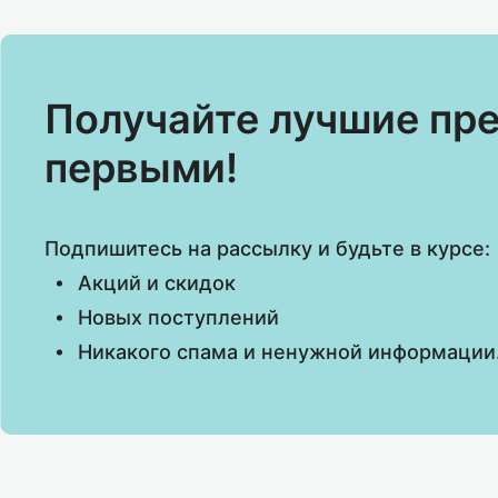
Получайте лучшие пр
первыми!
Подпишитесь на рассылку и будьте в курсе:
Акций и скидок
Новых поступлений
Никакого спама и ненужной информации