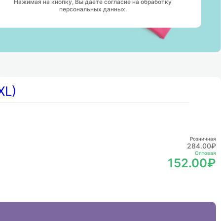
Нажимая на кнопку, Вы даете согласие на обработку
персональных данных.
СКЛАДЫ
ПУНКТЫ САМОВЫВОЗА
Розничная
284.00₽
Оптовая
152.00₽