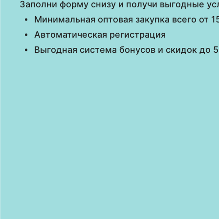
Заполни форму снизу и получи выгодные ус
Минимальная оптовая закупка всего от 1
Автоматическая регистрация
Выгодная система бонусов и скидок до 