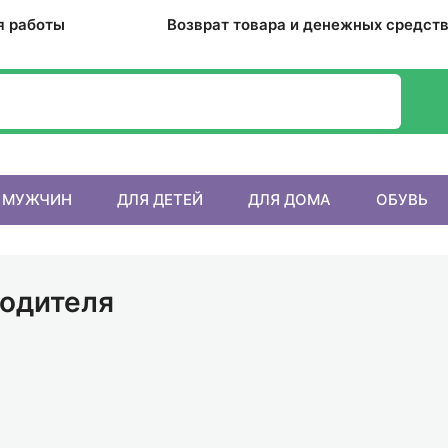
я работы
Возврат товара и денежных средст
П
 МУЖЧИН
ДЛЯ ДЕТЕЙ
ДЛЯ ДОМА
ОБУВЬ
водителя