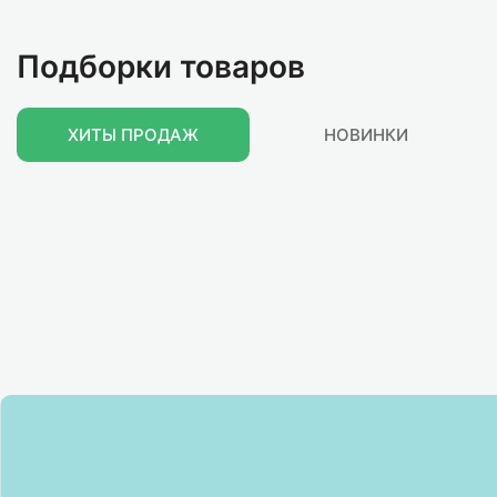
Подборки товаров
ХИТЫ ПРОДАЖ
НОВИНКИ