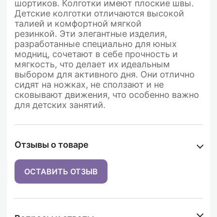
шортиков. Колготки имеют плоские швы.
Детские колготки отличаются высокой
талией и комфортной мягкой
резинкой.
Эти элегантные изделия,
разработанные специально для юных
модниц, сочетают в себе прочность и
мягкость, что делает их идеальным
выбором для активного дня. Они отлично
сидят на ножках, не сползают и не
сковывают движения, что особенно важно
для детских занятий.
Отзывы о товаре
ОСТАВИТЬ ОТЗЫВ