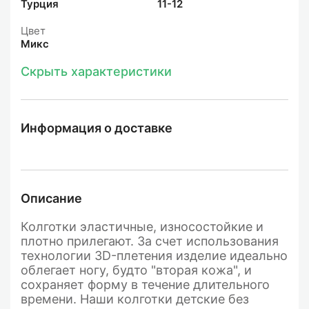
Турция
11-12
Цвет
Микс
Скрыть характеристики
Информация о доставке
Описание
Колготки эластичные, износостойкие и
плотно прилегают. За счет использования
технологии 3D-плетения изделие идеально
облегает ногу, будто "вторая кожа", и
сохраняет форму в течение длительного
времени. Наши колготки детские без