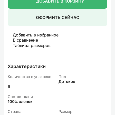
ДОБАВИТЬ В КОРЗИНУ
ОФОРМИТЬ СЕЙЧАС
Добавить в избранное
В сравнение
Таблица размеров
Характеристики
Количество в упаковке
Пол
Детское
6
Состав ткани
100% хлопок
Страна
Размер