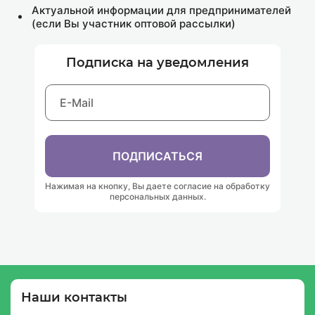
Актуальной информации для предпринимателей
(если Вы участник оптовой рассылки)
Подписка на уведомления
ПОДПИСАТЬСЯ
Нажимая на кнопку, Вы даете согласие на обработку
персональных данных.
Наши контакты
Подписка на уведомления