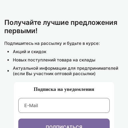
Получайте лучшие предложения
первыми!
Подпишитесь на рассылку и будьте в курсе:
Акций и скидок
Новых поступлений товара на склады
Актуальной информации для предпринимателей
(если Вы участник оптовой рассылки)
Подписка на уведомления
ПОДПИСАТЬСЯ