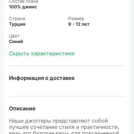
Состав ткани
100% джинс
Страна
Размер
Турция
9 - 12 лет
Цвет
Синий
Скрыть характеристики
Информация о доставке
Описание
Наши джоггеры представляют собой
лучшее сочетание стиля и практичности,
ведь это базовая вещь для повседневной