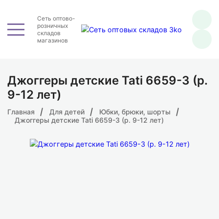
Сеть оптово-
розничных
складов
магазинов
Джоггеры детские Tati 6659-3 (р.
9-12 лет)
Главная
Для детей
Юбки, брюки, шорты
Джоггеры детские Tati 6659-3 (р. 9-12 лет)