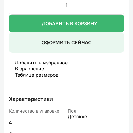
ДОБАВИТЬ В КОРЗИНУ
ОФОРМИТЬ СЕЙЧАС
Добавить в избранное
В сравнение
Таблица размеров
Характеристики
Количество в упаковке
Пол
Детское
4