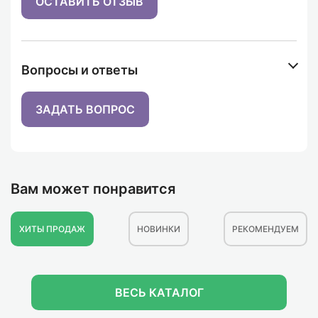
ОСТАВИТЬ ОТЗЫВ
Вопросы и ответы
ЗАДАТЬ ВОПРОС
Вам может понравится
ХИТЫ ПРОДАЖ
НОВИНКИ
РЕКОМЕНДУЕМ
ВЕСЬ КАТАЛОГ