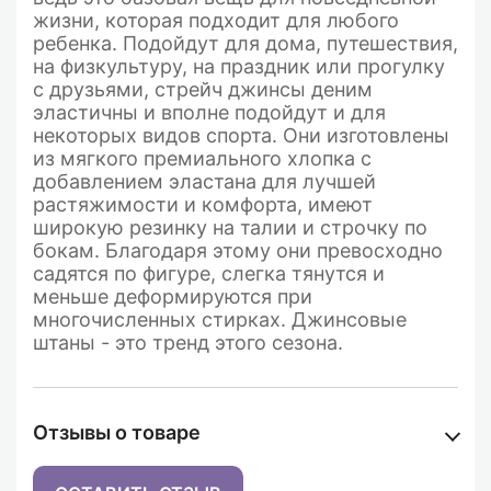
жизни, которая подходит для любого
ребенка. Подойдут для дома, путешествия,
на физкультуру, на праздник или прогулку
с друзьями, стрейч джинсы деним
эластичны и вполне подойдут и для
некоторых видов спорта.
Они изготовлены
из мягкого премиального хлопка с
добавлением эластана для лучшей
растяжимости и комфорта, имеют
широкую резинку на талии и строчку по
бокам. Благодаря этому они превосходно
садятся по фигуре, слегка тянутся и
меньше деформируются при
многочисленных стирках.
Джинсовые
штаны - это тренд этого сезона.
Отзывы о товаре