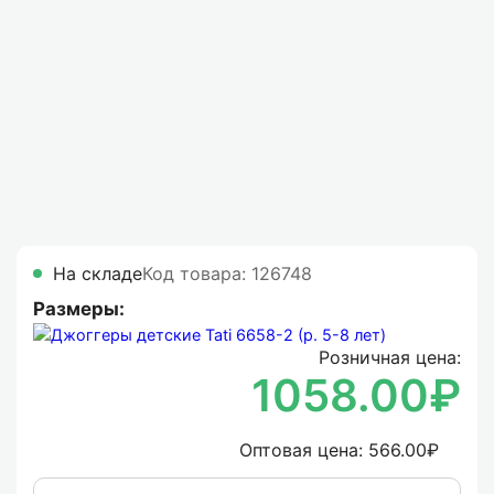
На складе
Код товара: 126748
Размеры:
Розничная цена:
1058.00₽
Оптовая цена:
566.00₽