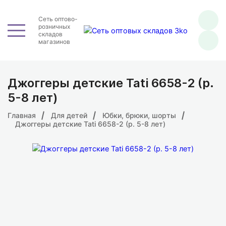
Сеть оптово-
розничных
складов
магазинов
Джоггеры детские Tati 6658-2 (р.
5-8 лет)
Главная
Для детей
Юбки, брюки, шорты
Джоггеры детские Tati 6658-2 (р. 5-8 лет)