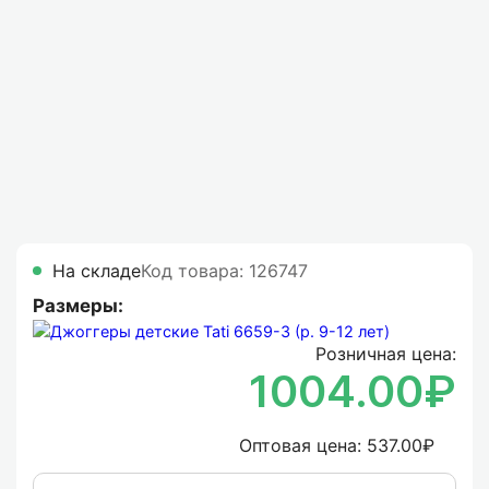
На складе
Код товара: 126747
Размеры:
Розничная цена:
1004.00₽
Оптовая цена:
537.00₽