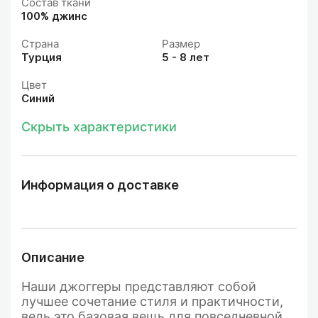
Состав ткани
100% джинс
Страна
Размер
Турция
5 - 8 лет
Цвет
Синий
Скрыть характеристики
Информация о доставке
Описание
Наши джоггеры представляют собой
лучшее сочетание стиля и практичности,
ведь это базовая вещь для повседневной