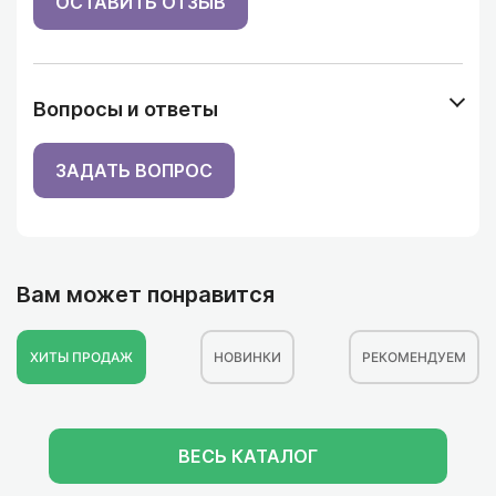
ОСТАВИТЬ ОТЗЫВ
Вопросы и ответы
ЗАДАТЬ ВОПРОС
Вам может понравится
ХИТЫ ПРОДАЖ
НОВИНКИ
РЕКОМЕНДУЕМ
ВЕСЬ КАТАЛОГ