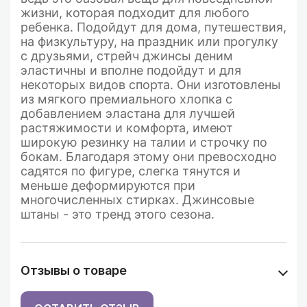
жизни, которая подходит для любого
ребенка. Подойдут для дома, путешествия,
на физкультуру, на праздник или прогулку
с друзьями, стрейч джинсы деним
эластичны и вполне подойдут и для
некоторых видов спорта.
Они изготовлены
из мягкого премиального хлопка с
добавлением эластана для лучшей
растяжимости и комфорта, имеют
широкую резинку на талии и строчку по
бокам. Благодаря этому они превосходно
садятся по фигуре, слегка тянутся и
меньше деформируются при
многочисленных стирках.
Джинсовые
штаны - это тренд этого сезона.
Отзывы о товаре