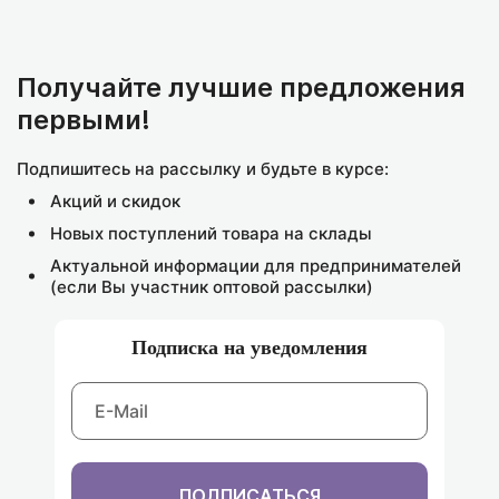
Получайте лучшие предложения
первыми!
Подпишитесь на рассылку и будьте в курсе:
Акций и скидок
Новых поступлений товара на склады
Актуальной информации для предпринимателей
(если Вы участник оптовой рассылки)
Подписка на уведомления
ПОДПИСАТЬСЯ