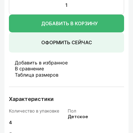
ДОБАВИТЬ В КОРЗИНУ
ОФОРМИТЬ СЕЙЧАС
Добавить в избранное
В сравнение
Таблица размеров
Характеристики
Количество в упаковке
Пол
Детское
4