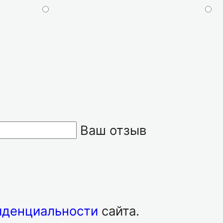
Ваш отзыв
иденциальности
сайта.