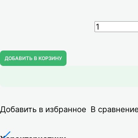
ДОБАВИТЬ В КОРЗИНУ
Добавить в избранное
В сравнени