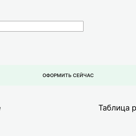
ОФОРМИТЬ СЕЙЧАС
е
Таблица 