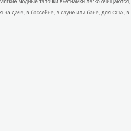
 Мягкие модные тапочки вьетнамки легко очищаются,
на даче, в бассейне, в сауне или бане, для СПА, в