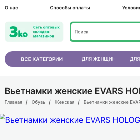
О нас
Способы оплаты
Услови
ВСЕ КАТЕГОРИИ
ДЛЯ ЖЕНЩИН
ДЛЯ
Вьетнамки женские EVARS H
Главная
Обувь
Женская
Вьетнамки женские EVA