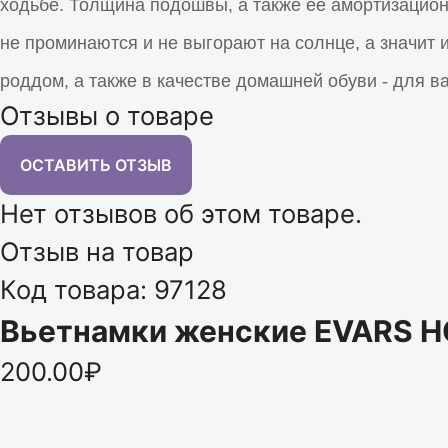
ходьбе. Толщина подошвы, а также её амортизацион
не проминаются и не выгорают на солнце, а значит 
роддом, а также в качестве домашней обуви - для в
Отзывы о товаре
ОСТАВИТЬ ОТЗЫВ
Нет отзывов об этом товаре.
Отзыв на товар
Код товара: 97128
Вьетнамки женские EVARS 
200.00₽