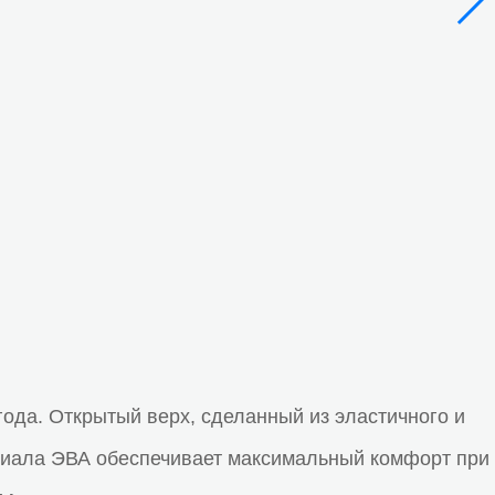
года. Открытый верх, сделанный из эластичного и
териала ЭВА обеспечивает максимальный комфорт при