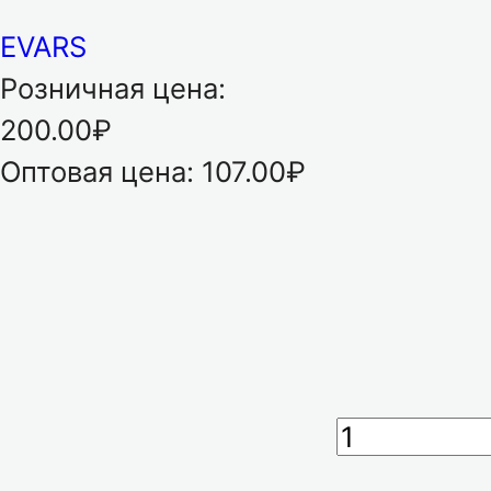
EVARS
Розничная цена:
200.00₽
Оптовая цена:
107.00₽