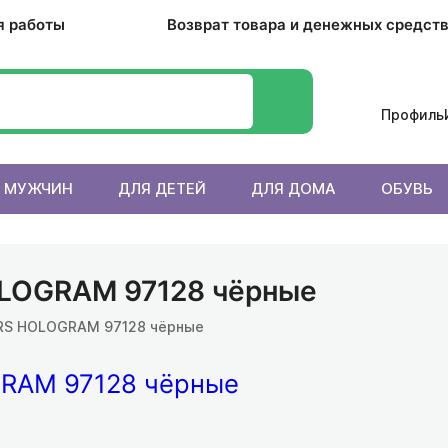
я работы
Возврат товара и денежных средст
Профиль
 МУЖЧИН
ДЛЯ ДЕТЕЙ
ДЛЯ ДОМА
ОБУВЬ
OLOGRAM 97128 чёрные
RS HOLOGRAM 97128 чёрные