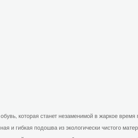
обувь, которая станет незаменимой в жаркое время 
очная и гибкая подошва из экологически чистого ма