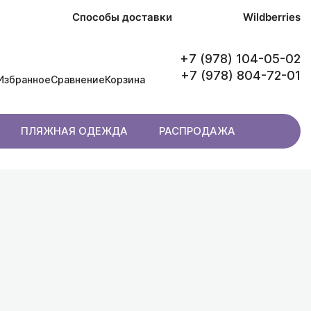
в
Способы доставки
Wildberries
+7 (978) 104-05-02
+7 (978) 804-72-01
Избранное
Сравнение
Корзина
ПЛЯЖНАЯ ОДЕЖДА
РАСПРОДАЖА