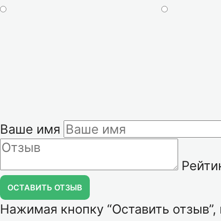
Ваше имя
Рейти
ОСТАВИТЬ ОТЗЫВ
Нажимая кнопку “Оставить отзыв”,