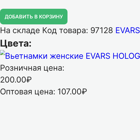
ДОБАВИТЬ В КОРЗИНУ
На складе
Код товара: 97128
EVARS
Цвета:
Розничная цена:
200.00₽
Оптовая цена:
107.00₽