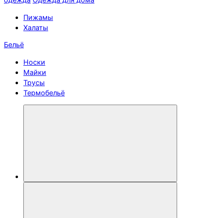
Пижамы
Халаты
Бельё
Носки
Майки
Трусы
Термобельё