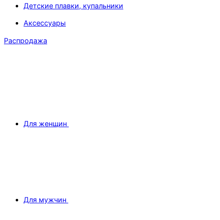
Детские плавки, купальники
Аксессуары
Распродажа
Для женщин
Для мужчин