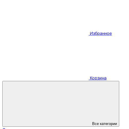
Избранное
Корзина
Все категории