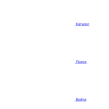
Каталог
Поиск
Войти