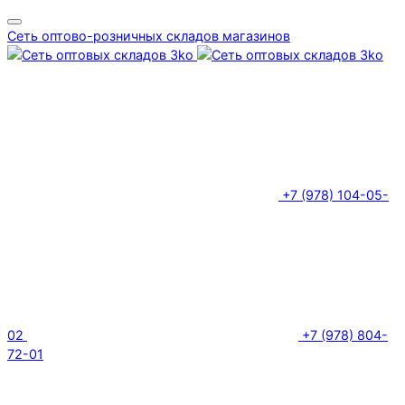
Сеть оптово-розничных складов магазинов
+7 (978) 104-05-
02
+7 (978) 804-
72-01