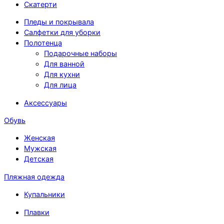
Скатерти
Пледы и покрывала
Салфетки для уборки
Полотенца
Подарочные наборы
Для ванной
Для кухни
Для лица
Аксессуары
Обувь
Женская
Мужская
Детская
Пляжная одежда
Купальники
Плавки