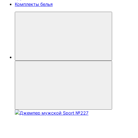
Комплекты белья