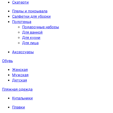
Скатерти
Пледы и покрывала
Салфетки для уборки
Полотенца
Подарочные наборы
Для ванной
Для кухни
Для лица
Аксессуары
Обувь
Женская
Мужская
Детская
Пляжная одежда
Купальники
Плавки