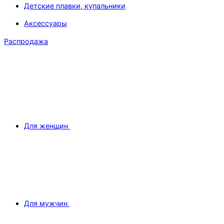
Детские плавки, купальники
Аксессуары
Распродажа
Для женщин
Для мужчин