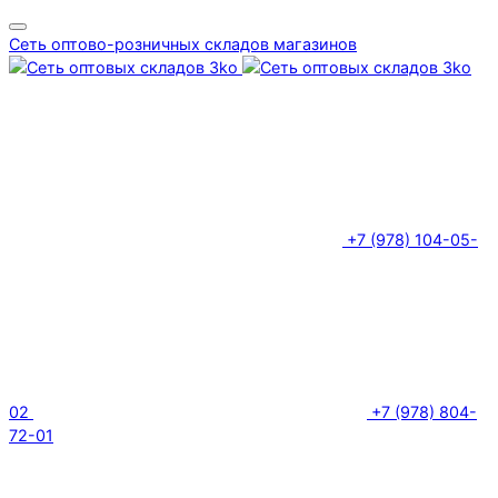
Сеть оптово-розничных складов магазинов
+7 (978) 104-05-
02
+7 (978) 804-
72-01