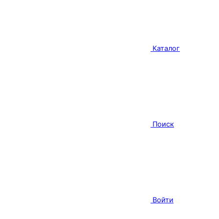
Каталог
Поиск
Войти