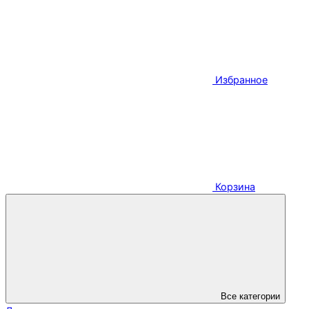
Избранное
Корзина
Все категории