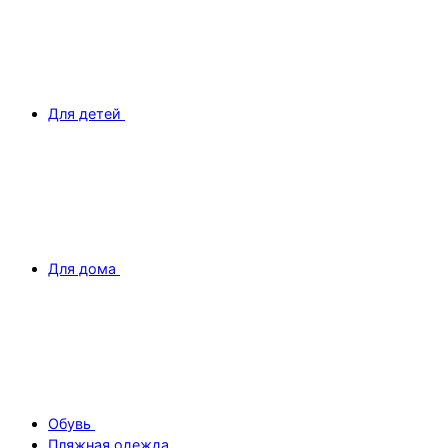
Для детей
Для дома
Обувь
Пляжная одежда