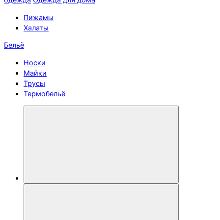
Пижамы
Халаты
Бельё
Носки
Майки
Трусы
Термобельё