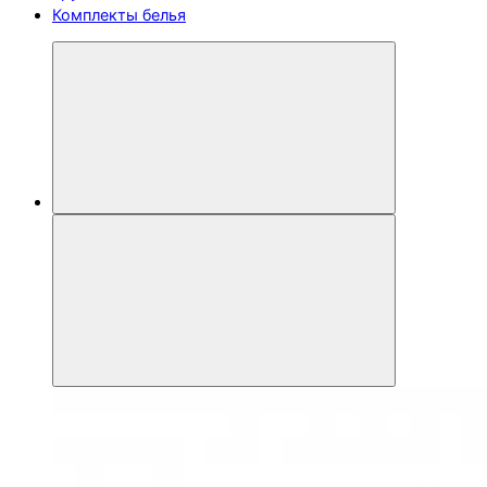
Комплекты белья