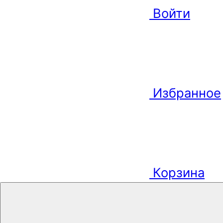
Войти
Избранное
Корзина