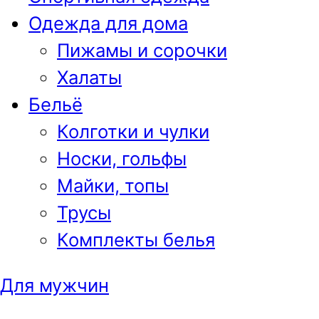
Одежда для дома
Пижамы и сорочки
Халаты
Бельё
Колготки и чулки
Носки, гольфы
Майки, топы
Трусы
Комплекты белья
Для мужчин