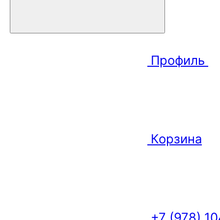
Профиль
Корзина
+7 (978) 1