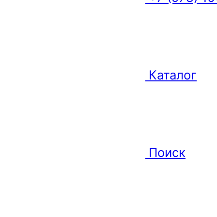
Каталог
Поиск