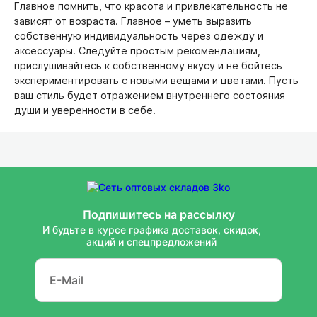
Главное помнить, что красота и привлекательность не
зависят от возраста. Главное – уметь выразить
собственную индивидуальность через одежду и
аксессуары. Следуйте простым рекомендациям,
прислушивайтесь к собственному вкусу и не бойтесь
экспериментировать с новыми вещами и цветами. Пусть
ваш стиль будет отражением внутреннего состояния
души и уверенности в себе.
Подпишитесь на рассылку
И будьте в курсе графика доставок, скидок,
акций и спецпредложений