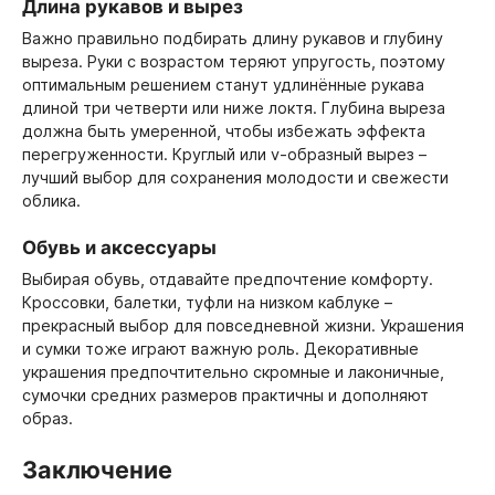
Длина рукавов и вырез
Важно правильно подбирать длину рукавов и глубину
выреза. Руки с возрастом теряют упругость, поэтому
оптимальным решением станут удлинённые рукава
длиной три четверти или ниже локтя. Глубина выреза
должна быть умеренной, чтобы избежать эффекта
перегруженности. Круглый или v-образный вырез –
лучший выбор для сохранения молодости и свежести
облика.
Обувь и аксессуары
Выбирая обувь, отдавайте предпочтение комфорту.
Кроссовки, балетки, туфли на низком каблуке –
прекрасный выбор для повседневной жизни. Украшения
и сумки тоже играют важную роль. Декоративные
украшения предпочтительно скромные и лаконичные,
сумочки средних размеров практичны и дополняют
образ.
Заключение