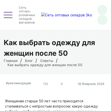
Сеть
оптово-
розничных
складов
магазинов
Как выбрать одежду для
женщин после 50
Главная
Блог
Советы
Как выбрать одежду для женщин после 50
#рекомендации
112
0
18 Февраля, 2026
Женщинам старше 50 лет часто приходится
сталкиваться с непростым вопросом: какую одежду