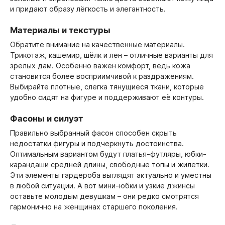
и придают образу лёгкость и элегантность.
Материалы и текстуры
Обратите внимание на качественные материалы.
Трикотаж, кашемир, шёлк и лен – отличные варианты для
зрелых дам. Особенно важен комфорт, ведь кожа
становится более восприимчивой к раздражениям.
Выбирайте плотные, слегка тянущиеся ткани, которые
удобно сидят на фигуре и поддерживают её контуры.
Фасоны и силуэт
Правильно выбранный фасон способен скрыть
недостатки фигуры и подчеркнуть достоинства.
Оптимальным вариантом будут платья-футляры, юбки-
карандаши средней длины, свободные топы и жилетки.
Эти элементы гардероба выглядят актуально и уместны
в любой ситуации. А вот мини-юбки и узкие джинсы
оставьте молодым девушкам – они редко смотрятся
гармонично на женщинах старшего поколения.