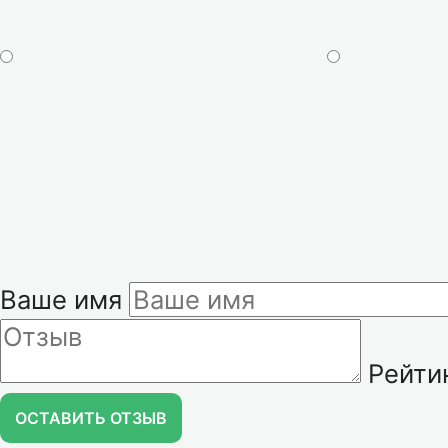
Ваше имя
Рейти
ОСТАВИТЬ ОТЗЫВ