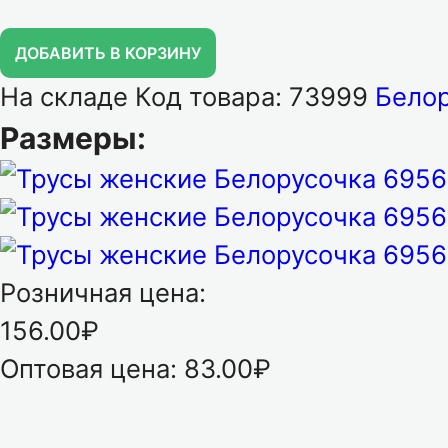
ДОБАВИТЬ В КОРЗИНУ
На складе
Код товара: 73999
Белор
Размеры:
Розничная цена:
156.00₽
Оптовая цена:
83.00₽