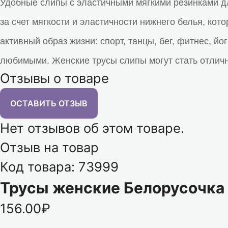
Удобные слипы с эластичными мягкими резинками д
за счет мягкости и эластичности нижнего белья, ко
активный образ жизни: спорт, танцы, бег, фитнес, й
любимыми.
Женские трусы слипы могут стать отлич
Отзывы о товаре
ОСТАВИТЬ ОТЗЫВ
Нет отзывов об этом товаре.
Отзыв на товар
Код товара: 73999
Трусы женские Белорусочка 
156.00₽