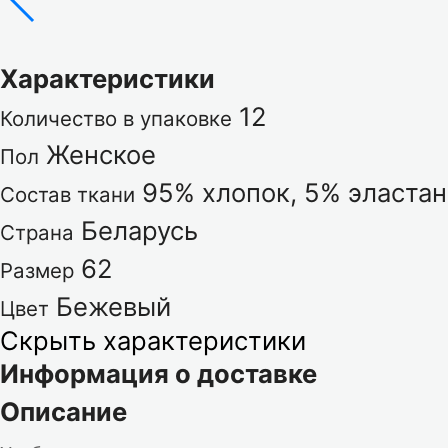
Характеристики
12
Количество в упаковке
Женское
Пол
95% хлопок, 5% эластан
Состав ткани
Беларусь
Страна
62
Размер
Бежевый
Цвет
Скрыть характеристики
Информация о доставке
Описание