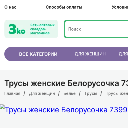
О нас
Способы оплаты
Услови
ВСЕ КАТЕГОРИИ
ДЛЯ ЖЕНЩИН
ДЛЯ
Трусы женские Белорусочка 73
Главная
Для женщин
Бельё
Трусы
Трусы жен