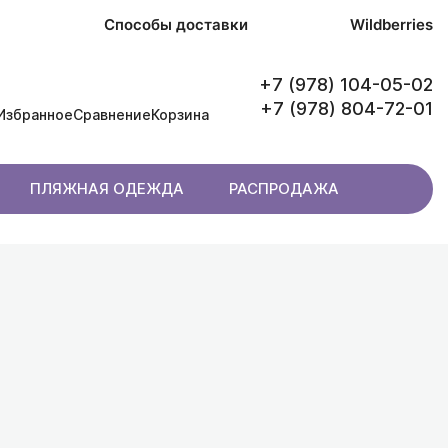
в
Способы доставки
Wildberries
+7 (978) 104-05-02
+7 (978) 804-72-01
Избранное
Сравнение
Корзина
ПЛЯЖНАЯ ОДЕЖДА
РАСПРОДАЖА