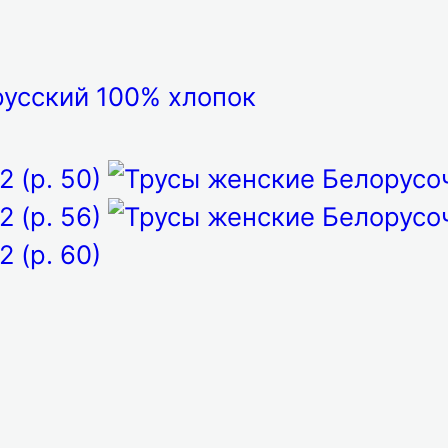
усский 100% хлопок