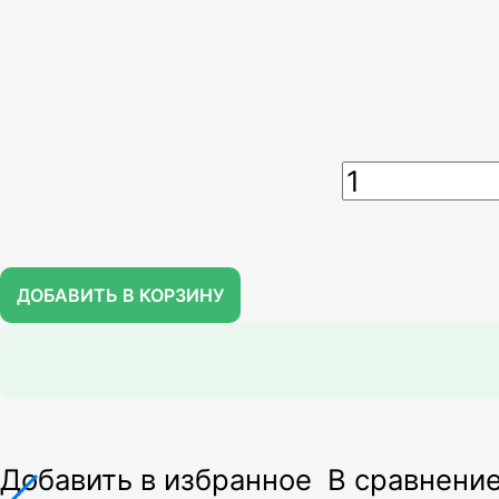
ДОБАВИТЬ В КОРЗИНУ
Добавить в избранное
В сравнени