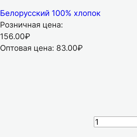
Белорусский 100% хлопок
Розничная цена:
156.00₽
Оптовая цена:
83.00₽