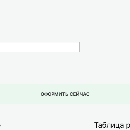
ОФОРМИТЬ СЕЙЧАС
е
Таблица 