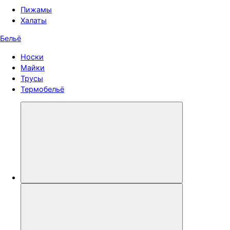
Пижамы
Халаты
Бельё
Носки
Майки
Трусы
Термобельё