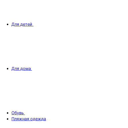
Для детей
Для дома
Обувь
Пляжная одежда