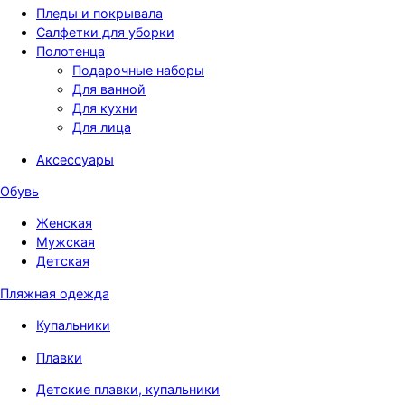
Пледы и покрывала
Салфетки для уборки
Полотенца
Подарочные наборы
Для ванной
Для кухни
Для лица
Аксессуары
Обувь
Женская
Мужская
Детская
Пляжная одежда
Купальники
Плавки
Детские плавки, купальники