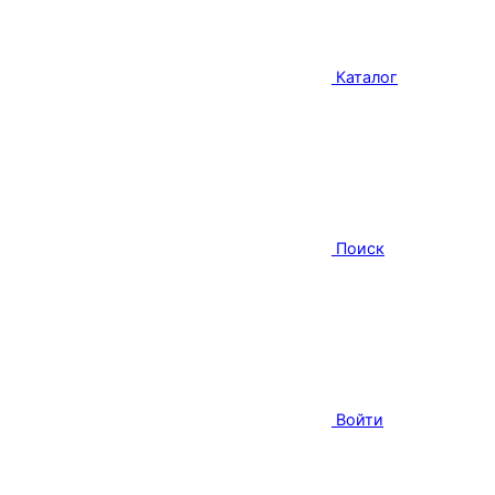
Каталог
Поиск
Войти