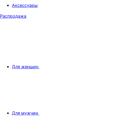
Аксессуары
Распродажа
Для женщин
Для мужчин