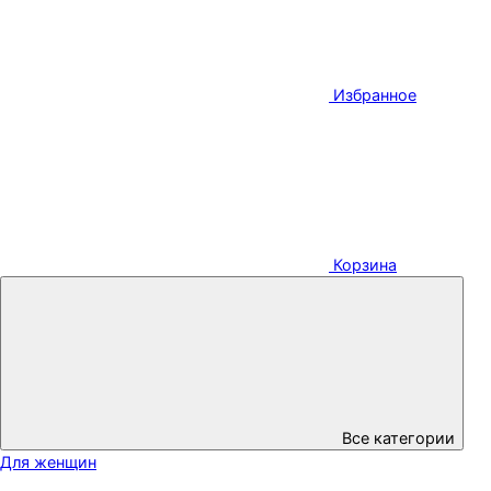
Избранное
Корзина
Все категории
Для женщин