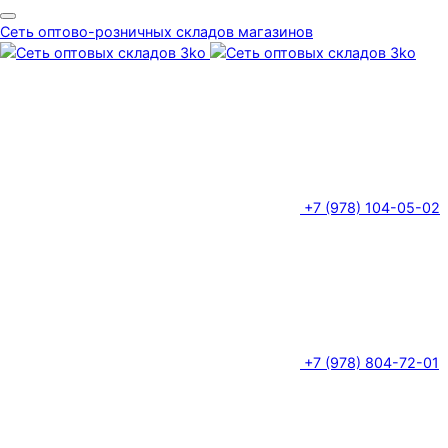
Сеть оптово-розничных складов магазинов
+7 (978) 104-05-02
+7 (978) 804-72-01