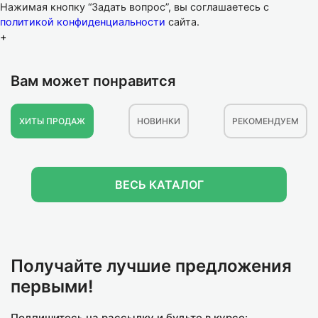
Нажимая кнопку “Задать вопрос”, вы соглашаетесь с
политикой конфиденциальности
сайта.
+
Вам может понравится
ХИТЫ ПРОДАЖ
НОВИНКИ
РЕКОМЕНДУЕМ
ВЕСЬ КАТАЛОГ
Получайте лучшие предложения
первыми!
Подпишитесь на рассылку и будьте в курсе: