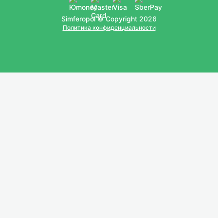
Simferopol © Copyright 2026
Политика конфиденциальности