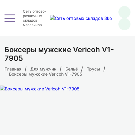
Сеть оптово-
розничных
складов
магазинов
Боксеры мужские Vericoh V1-
7905
Главная
Для мужчин
Бельё
Трусы
Боксеры мужские Vericoh V1-7905