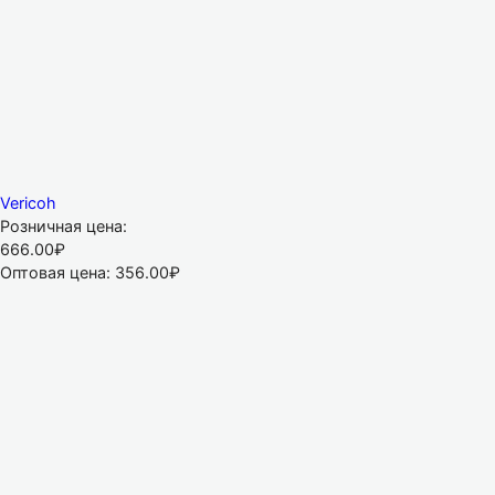
Vericoh
Розничная цена:
666.00₽
Оптовая цена:
356.00₽