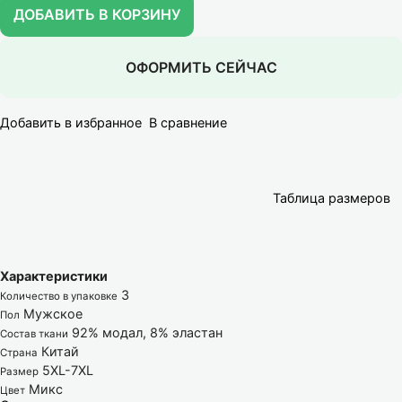
ДОБАВИТЬ В КОРЗИНУ
ОФОРМИТЬ СЕЙЧАС
Добавить в избранное
В сравнение
Таблица размеров
Характеристики
3
Количество в упаковке
Мужское
Пол
92% модал, 8% эластан
Состав ткани
Китай
Страна
5XL-7XL
Размер
Микс
Цвет