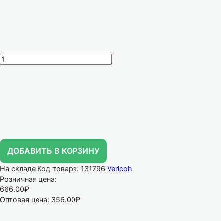
ДОБАВИТЬ В КОРЗИНУ
На складе
Код товара: 131796
Vericoh
Розничная цена:
666.00₽
Оптовая цена:
356.00₽