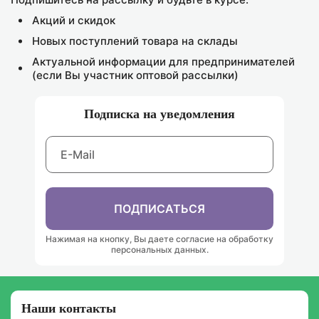
Акций и скидок
Новых поступлений товара на склады
Актуальной информации для предпринимателей
(если Вы участник оптовой рассылки)
Подписка на уведомления
ПОДПИСАТЬСЯ
Нажимая на кнопку, Вы даете согласие на обработку
персональных данных.
Наши контакты