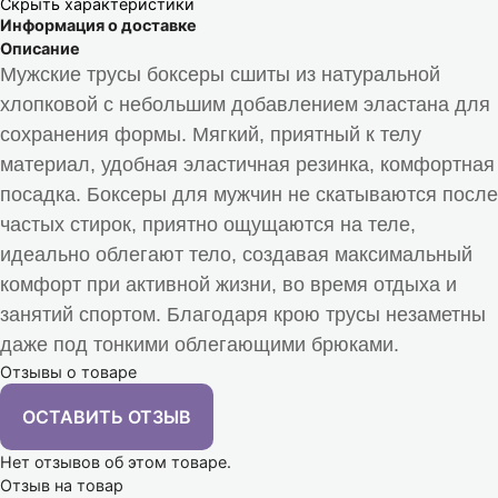
Скрыть характеристики
Информация о доставке
Описание
Мужские трусы боксеры сшиты из натуральной
хлопковой с небольшим добавлением эластана для
сохранения формы. Мягкий, приятный к телу
материал, удобная эластичная резинка, комфортная
посадка.
Боксеры для мужчин не скатываются после
частых стирок, приятно ощущаются на теле,
идеально облегают тело, создавая максимальный
комфорт при активной жизни, во время отдыха и
занятий спортом. Благодаря крою трусы незаметны
даже под тонкими облегающими брюками.
Отзывы о товаре
ОСТАВИТЬ ОТЗЫВ
Нет отзывов об этом товаре.
Отзыв на товар