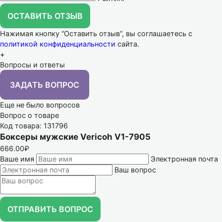
ОСТАВИТЬ ОТЗЫВ
Нажимая кнопку “Оставить отзыв”, вы соглашаетесь с
политикой конфиденциальности
сайта.
+
Вопросы и ответы
ЗАДАТЬ ВОПРОС
Еще не было вопросов
Вопрос о товаре
Код товара: 131796
Боксеры мужские Vericoh V1-7905
666.00₽
Ваше имя
Электронная почта
Ваш вопрос
ОТПРАВИТЬ ВОПРОС