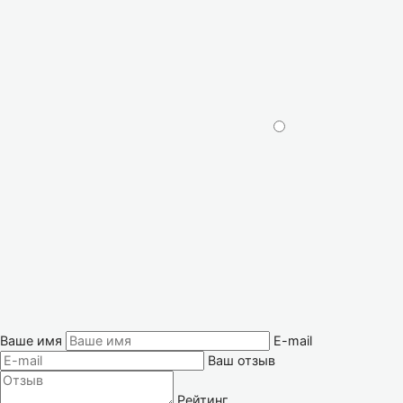
Ваше имя
E-mail
Ваш отзыв
Рейтинг