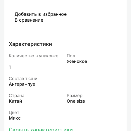
Добавить в избранное
В сравнение
Характеристики
Количество в упаковке
Пол
Женское
1
Состав ткани
Ангора+пух
Страна
Размер
Китай
One size
Цвет
Микс
Скрыть характеристики