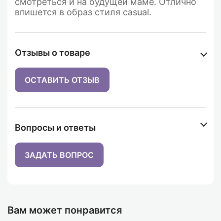
смотреться и на будущей маме. Отлично
впишется в образ стиля casual.
Отзывы о товаре
ОСТАВИТЬ ОТЗЫВ
Вопросы и ответы
ЗАДАТЬ ВОПРОС
Вам может понравится