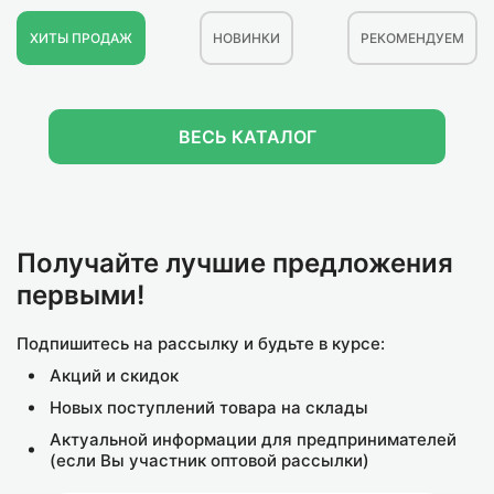
ХИТЫ ПРОДАЖ
НОВИНКИ
РЕКОМЕНДУЕМ
ВЕСЬ КАТАЛОГ
Получайте лучшие предложения
первыми!
Подпишитесь на рассылку и будьте в курсе:
Акций и скидок
Новых поступлений товара на склады
Актуальной информации для предпринимателей
(если Вы участник оптовой рассылки)