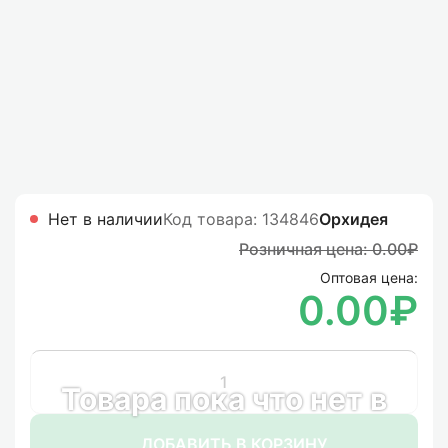
Нет в наличии
Код товара: 134846
Орхидея
Розничная цена:
0.00₽
Оптовая цена:
0.00₽
Товара пока что нет в
ДОБАВИТЬ В КОРЗИНУ