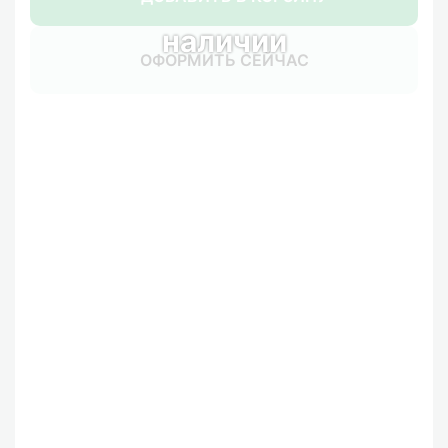
наличии
ОФОРМИТЬ СЕЙЧАС