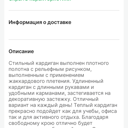
Информация о доставке
Описание
Стильный кардиган выполнен плотного
полотна с рельефным рисунком,
выполненным с применением
жаккардового плетения.
Удлиненный
кардиган с длинными рукавами и
удобными карманами, застегивается на
декоративную застежку. Отличный
вариант на каждый день! Теплый кардиган
прекрасно подойдет как для учебы, офиса
так и для активного отдыха. Благодаря
свободному крою отлично будет