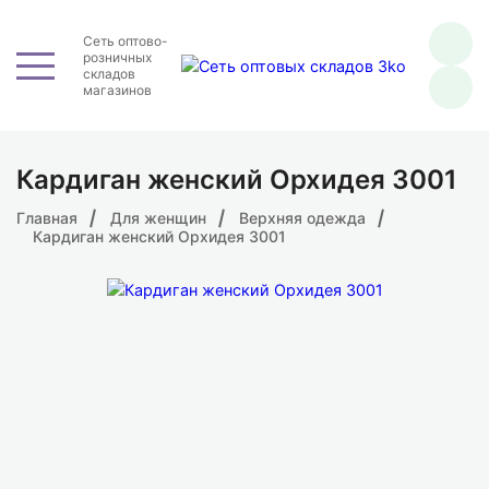
Сеть оптово-
розничных
складов
магазинов
Кардиган женский Орхидея 3001
Главная
Для женщин
Верхняя одежда
Кардиган женский Орхидея 3001