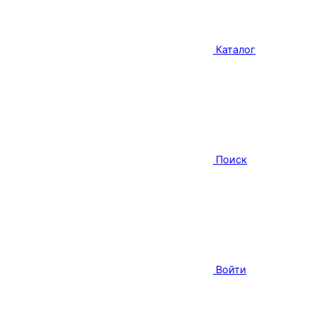
Каталог
Поиск
Войти