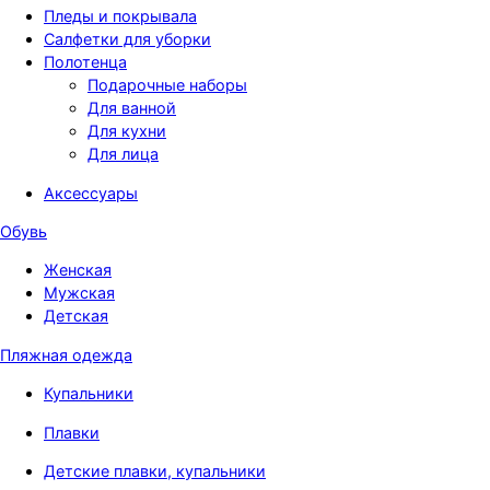
Пледы и покрывала
Салфетки для уборки
Полотенца
Подарочные наборы
Для ванной
Для кухни
Для лица
Аксессуары
Обувь
Женская
Мужская
Детская
Пляжная одежда
Купальники
Плавки
Детские плавки, купальники