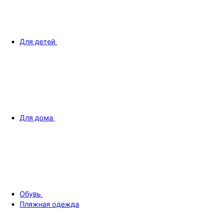
Для детей
Для дома
Обувь
Пляжная одежда