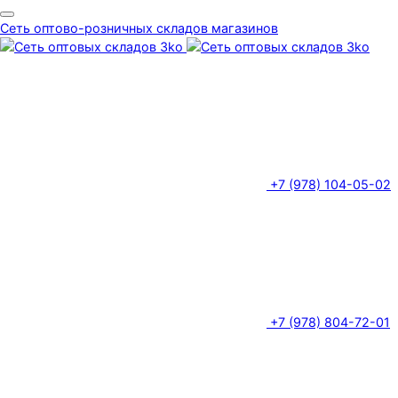
Сеть оптово-розничных складов магазинов
+7 (978) 104-05-02
+7 (978) 804-72-01