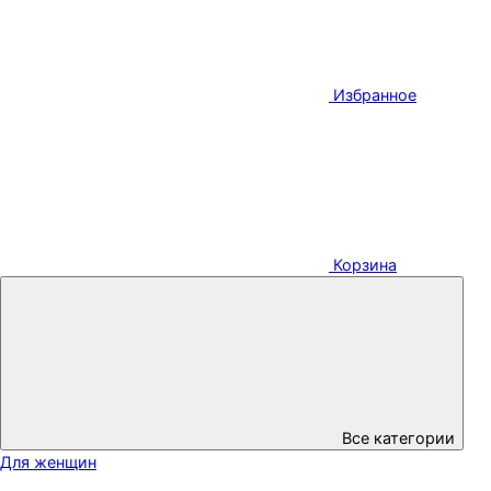
Избранное
Корзина
Все категории
Для женщин