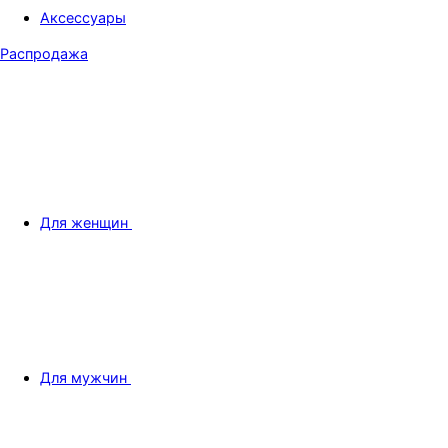
Аксессуары
Распродажа
Для женщин
Для мужчин