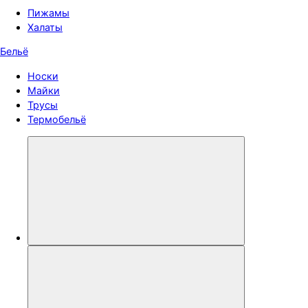
Пижамы
Халаты
Бельё
Носки
Майки
Трусы
Термобельё