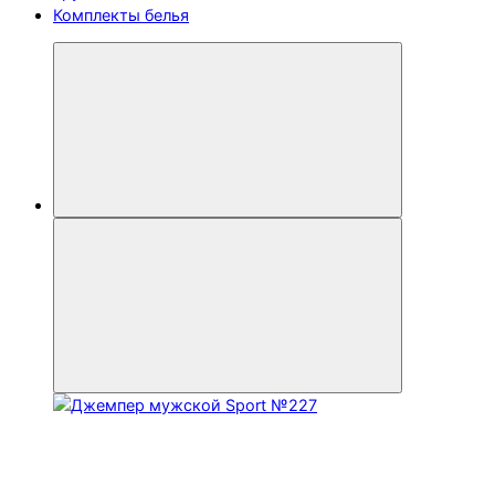
Комплекты белья