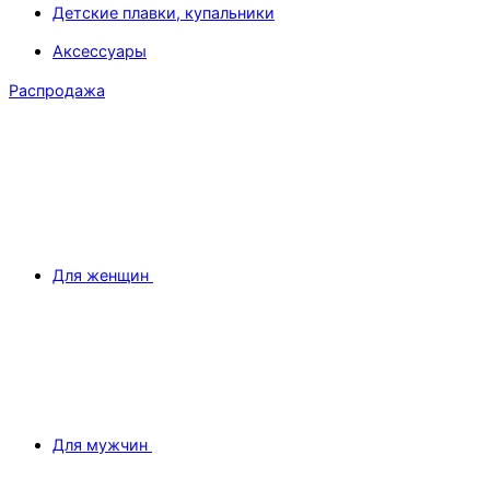
Детские плавки, купальники
Аксессуары
Распродажа
Для женщин
Для мужчин