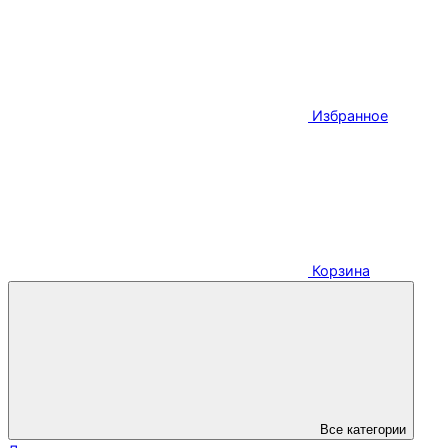
Избранное
Корзина
Все категории