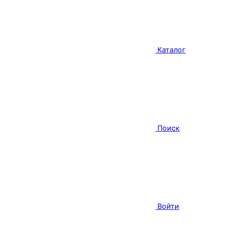
Каталог
Поиск
Войти