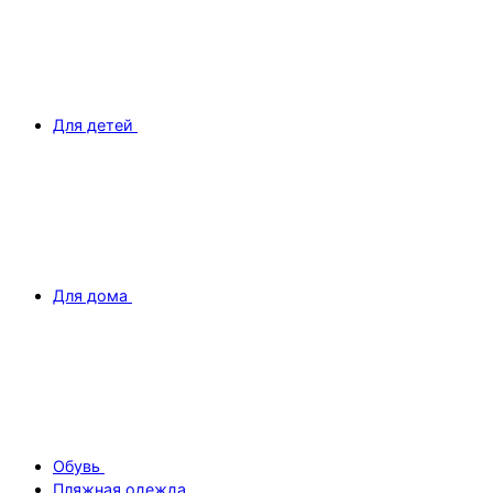
Для детей
Для дома
Обувь
Пляжная одежда