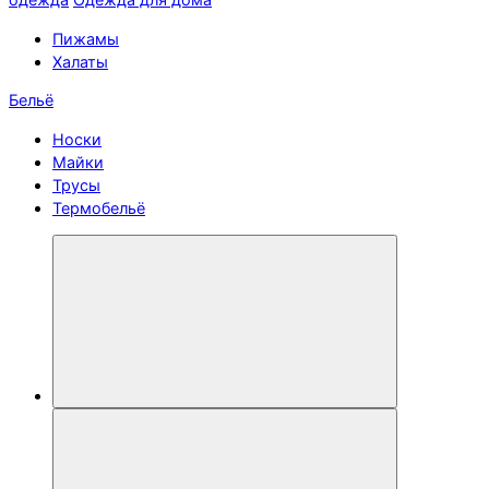
Пижамы
Халаты
Бельё
Носки
Майки
Трусы
Термобельё