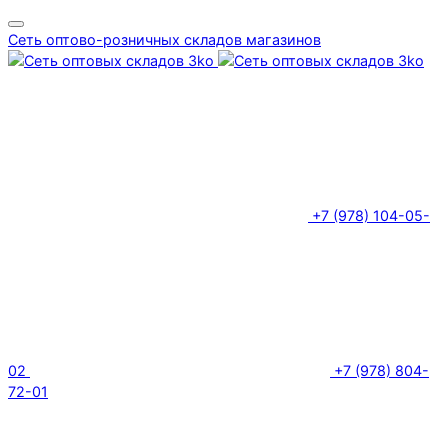
Сеть оптово-розничных складов магазинов
+7 (978) 104-05-
02
+7 (978) 804-
72-01