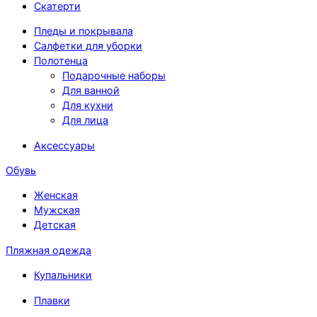
Скатерти
Пледы и покрывала
Салфетки для уборки
Полотенца
Подарочные наборы
Для ванной
Для кухни
Для лица
Аксессуары
Обувь
Женская
Мужская
Детская
Пляжная одежда
Купальники
Плавки